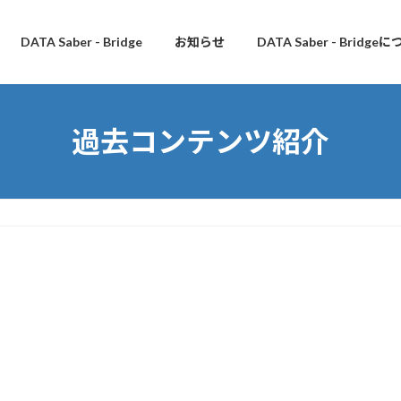
DATA Saber - Bridge
お知らせ
DATA Saber - Bridge
過去コンテンツ紹介