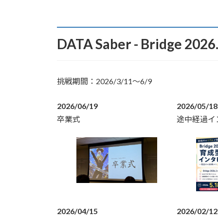
DATA Saber - Bridge 2026
挑戦期間：2026/3/11〜6/9
2026/06/19
2026/05/18
卒業式
途中経過イ
2026/04/15
2026/02/12