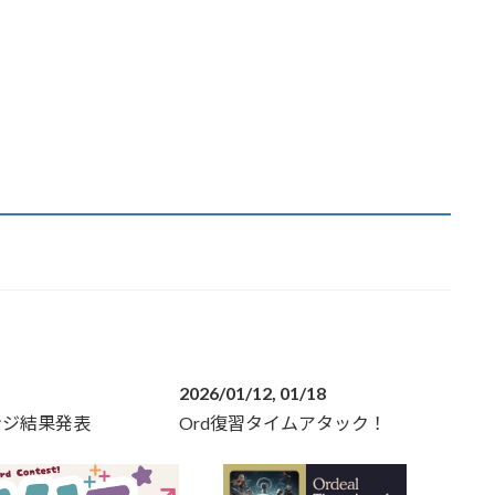
2026/01/12, 01/18
ンジ結果発表
Ord復習タイムアタック！