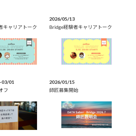
2026/05/13
経験者キャリアトーク
Bridge経験者キャリアトーク
-03/01
2026/01/15
オフ
師匠募集開始