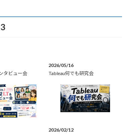
.3
2026/05/16
ンタビュー会
Tableau何でも研究会
2026/02/12