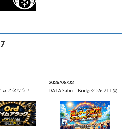
.7
2026/08/22
タイムアタック！
DATA Saber - Bridge2026.7 LT会