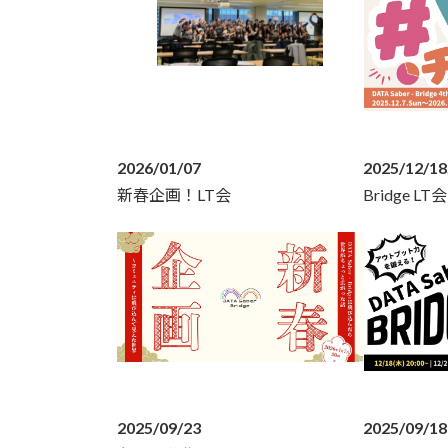
2026/01/07
2025/12/18,
新春企画！LT会
Bridge LT会
2025/09/23
2025/09/18