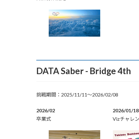
DATA Saber - Bridge 4th
挑戦期間：2025/11/11〜2026/02/08
2026/02
2026/01/18
卒業式
Vizチャレ