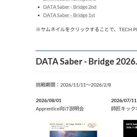
DATA Saber - Bridge 2nd
DATA Saber - Bridge 1st
※サムネイルをクリックすることで、TECH P
DATA Saber - Bridge 2026
挑戦期間：2026/11/11〜2026/2/8
2026/08/01
2026/07/11
Apprentice向け説明会
師匠キック