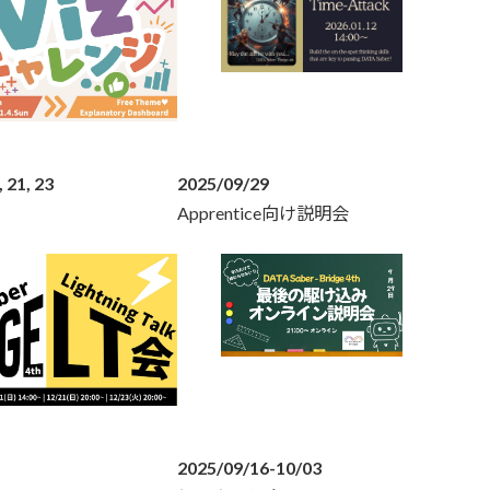
 21, 23
2025/09/29
Apprentice向け説明会
2025/09/16-10/03