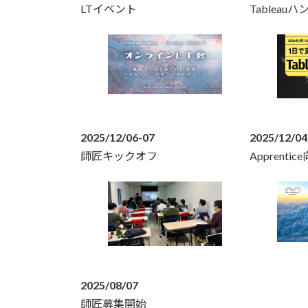
LTイベント
Tablea
2025/12/06-07
2025/12/04
師匠キックオフ
Apprenti
2025/08/07
師匠募集開始