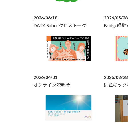
2026/06/18
2026/05/28
DATA Saber クロストーク
Bridge
2026/04/01
2026/02/28
オンライン説明会
師匠キック