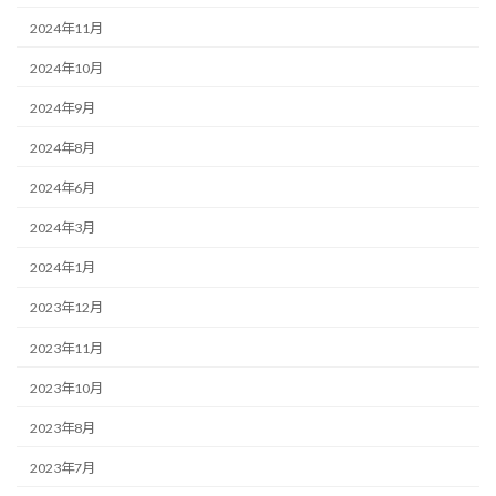
2024年11月
2024年10月
2024年9月
2024年8月
2024年6月
2024年3月
2024年1月
2023年12月
2023年11月
2023年10月
2023年8月
2023年7月