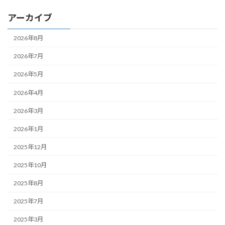
アーカイブ
2026年8月
2026年7月
2026年5月
2026年4月
2026年3月
2026年1月
2025年12月
2025年10月
2025年8月
2025年7月
2025年3月