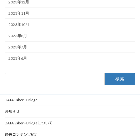
2023年12月
2023年11月
2023年10月
2023年8月
2023年7月
2023年6月
検
索:
DATA Saber - Bridge
お知らせ
DATA Saber - Bridgeについて
過去コンテンツ紹介