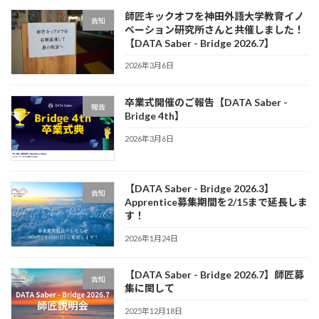
師匠キックオフを神田外語大学教育イノ
告知
ベーション研究所さんと共催しました！
【DATA Saber - Bridge 2026.7】
2026年3月6日
卒業式開催のご報告【DATA Saber -
報告
Bridge 4th】
2026年3月6日
【DATA Saber - Bridge 2026.3】
告知
Apprentice募集期間を2/15まで延長しま
す！
2026年1月24日
【DATA Saber - Bridge 2026.7】師匠募
告知
集に関して
2025年12月18日