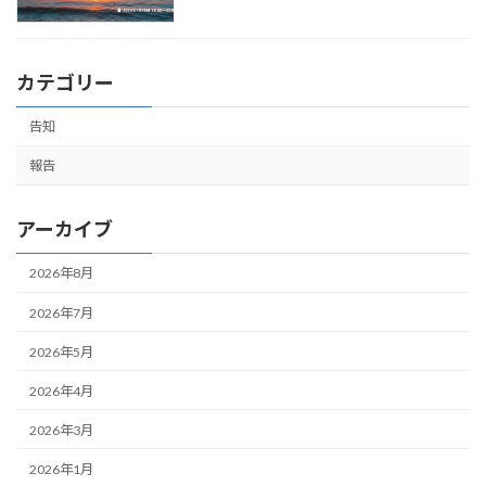
カテゴリー
告知
報告
アーカイブ
2026年8月
2026年7月
2026年5月
2026年4月
2026年3月
2026年1月