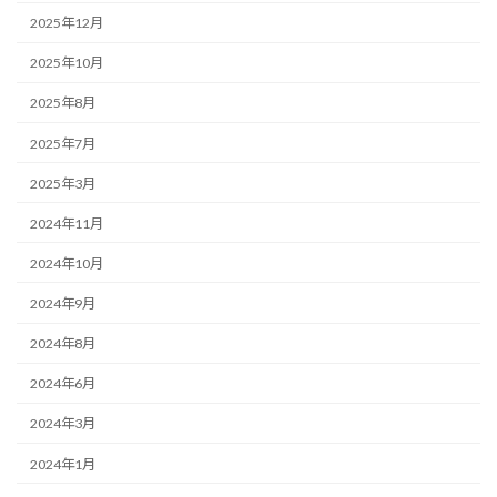
2025年12月
2025年10月
2025年8月
2025年7月
2025年3月
2024年11月
2024年10月
2024年9月
2024年8月
2024年6月
2024年3月
2024年1月