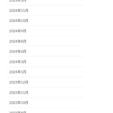
2025年3月
2024年11月
2024年10月
2024年9月
2024年8月
2024年6月
2024年3月
2024年1月
2023年12月
2023年11月
2023年10月
2023年8月