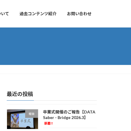
について
過去コンテンツ紹介
お問い合わせ
最近の投稿
卒業式開催のご報告【DATA
報告
Saber - Bridge 2026.3】
新着!!