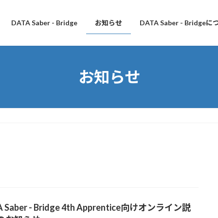
DATA Saber - Bridge
お知らせ
DATA Saber - Bridge
お知らせ
 Saber - Bridge 4th Apprentice向けオンライン説