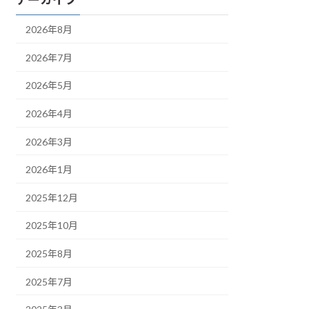
2026年8月
2026年7月
2026年5月
2026年4月
2026年3月
2026年1月
2025年12月
2025年10月
2025年8月
2025年7月