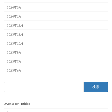
2024年3月
2024年1月
2023年12月
2023年11月
2023年10月
2023年8月
2023年7月
2023年6月
検
索:
DATA Saber - Bridge