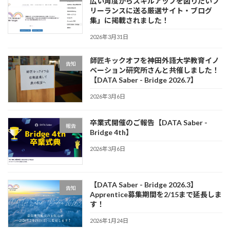
広い角度からスキルアップを図りたいフ
リーランスに送る厳選サイト・ブログ
集」に掲載されました！
2026年3月31日
師匠キックオフを神田外語大学教育イノ
告知
ベーション研究所さんと共催しました！
【DATA Saber - Bridge 2026.7】
2026年3月6日
卒業式開催のご報告【DATA Saber -
報告
Bridge 4th】
2026年3月6日
【DATA Saber - Bridge 2026.3】
告知
Apprentice募集期間を2/15まで延長しま
す！
2026年1月24日