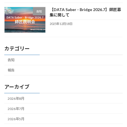
【DATA Saber - Bridge 2026.7】師匠募
告知
集に関して
2025年12月18日
カテゴリー
告知
報告
アーカイブ
2026年8月
2026年7月
2026年5月