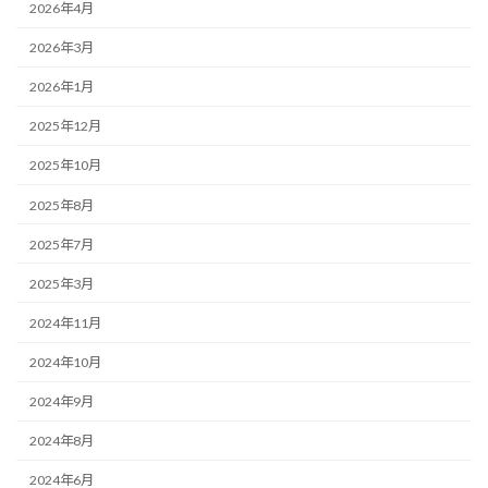
2026年4月
2026年3月
2026年1月
2025年12月
2025年10月
2025年8月
2025年7月
2025年3月
2024年11月
2024年10月
2024年9月
2024年8月
2024年6月