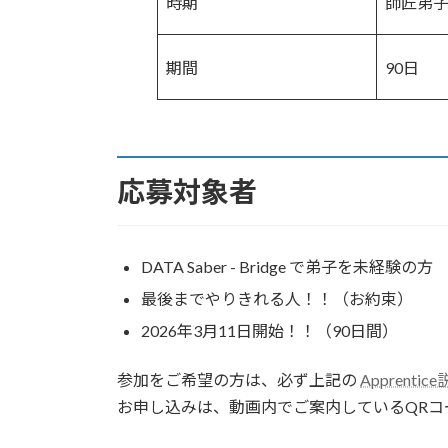
時期
師匠弟
期間
90日
応募対象者
DATA Saber - Bridge で弟子を未経験の方
最後までやりきれる人！！（お約束）
2026年3月11日開始！！（90日間）
参加をご希望の方は、必ず上記の
Apprent
お申し込みは、動画内でご案内しているQRコ