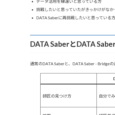
データ活用を縁遠いと思っている方
挑戦したいと思っていたがきっかけがなか
DATA Saberに再挑戦したいと思っている
DATA SaberとDATA Sabe
通常のDATA Saberと、DATA Saber - B
師匠の見つけ方
自分で