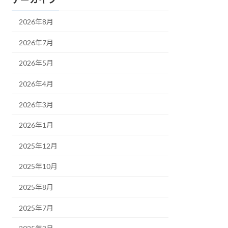
2026年8月
2026年7月
2026年5月
2026年4月
2026年3月
2026年1月
2025年12月
2025年10月
2025年8月
2025年7月