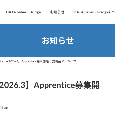
DATA Saber - Bridge
お知らせ
DATA Saber - Bridge
お知らせ
 - Bridge 2026.3】Apprentice募集開始！説明会アーカイブ
ge 2026.3】Apprentice募集開
ichan