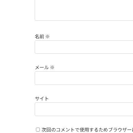
名前
※
メール
※
サイト
次回のコメントで使用するためブラウザー