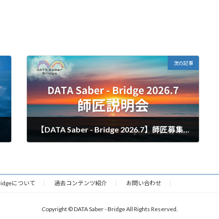
次の記事
【DATA Saber - Bridge 2026.7】師匠募集に関して
2025年12月18日
 Bridgeについて
過去コンテンツ紹介
お問い合わせ
Copyright © DATA Saber - Bridge All Rights Reserved.