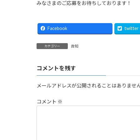
みなさまのご応募をお待ちしております！
Facebook
twitter
告知
カテゴリー
コメントを残す
メールアドレスが公開されることはありませ
コメント
※