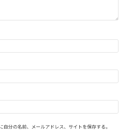
に自分の名前、メールアドレス、サイトを保存する。