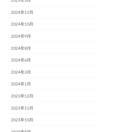
2025年3月
2024年11月
2024年10月
2024年9月
2024年8月
2024年6月
2024年3月
2024年1月
2023年12月
2023年11月
2023年10月
2023年8月