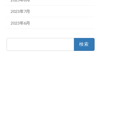
2023年7月
2023年6月
検
索: