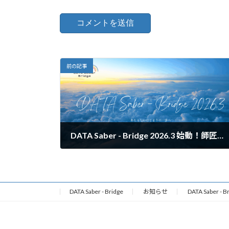
前の記事
DATA Saber - Bridge 2026.3 始動！師匠説明会のご案内
2025年10月1日
DATA Saber - Bridge
お知らせ
DATA Saber -