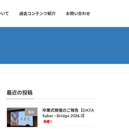
について
過去コンテンツ紹介
お問い合わせ
最近の投稿
卒業式開催のご報告【DATA
報告
Saber - Bridge 2026.3】
新着!!