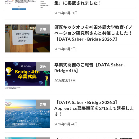
集」に掲載されました！
2026年3月31日
師匠キックオフを神田外語大学教育イノ
告知
ベーション研究所さんと共催しました！
【DATA Saber - Bridge 2026.7】
2026年3月6日
卒業式開催のご報告【DATA Saber -
報告
Bridge 4th】
2026年3月6日
【DATA Saber - Bridge 2026.3】
告知
Apprentice募集期間を2/15まで延長しま
す！
2026年1月24日