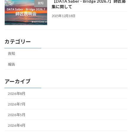
【DATA Saber - Bridge 2026.7】師匠募
告知
集に関して
2025年12月18日
カテゴリー
告知
報告
アーカイブ
2026年8月
2026年7月
2026年5月
2026年4月