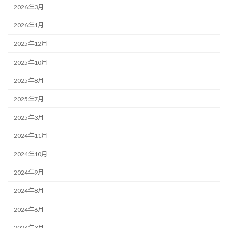
2026年3月
2026年1月
2025年12月
2025年10月
2025年8月
2025年7月
2025年3月
2024年11月
2024年10月
2024年9月
2024年8月
2024年6月
2024年3月