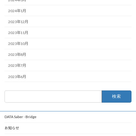
2024年1月
2023年12月
2023年11月
2023年10月
2023年8月
2023年7月
2023年6月
検
索:
DATA Saber - Bridge
お知らせ